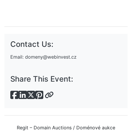
Contact Us:
Email:
domeny@webinvest.cz
Share This Event:
Regit – Domain Auctions / Doménové aukce