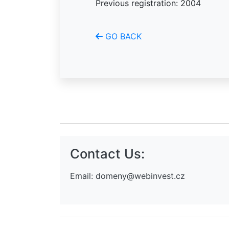
Previous registration: 2004
GO BACK
Contact Us:
Email:
domeny@webinvest.cz