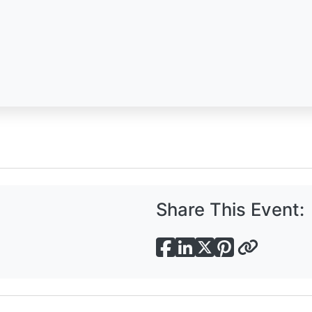
Share This Event: