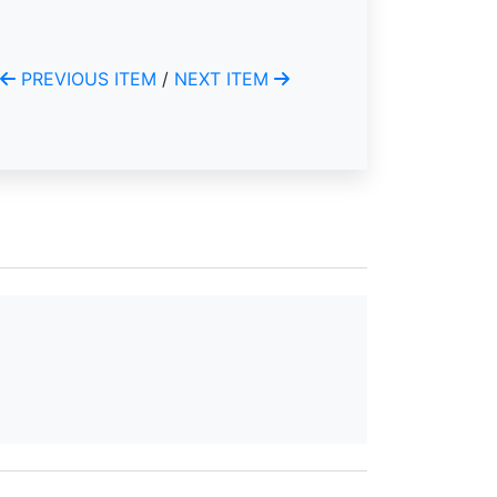
PREVIOUS ITEM
/
NEXT ITEM