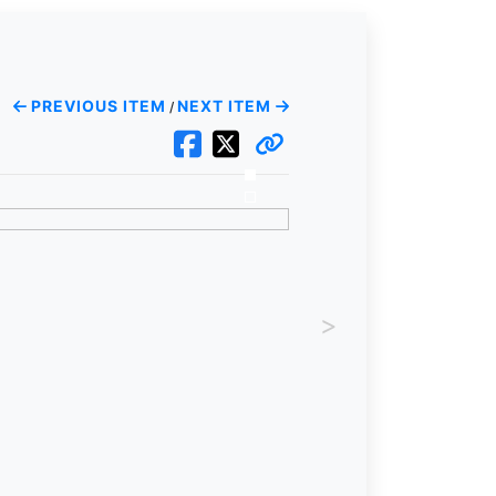
PREVIOUS ITEM
NEXT ITEM
/
>