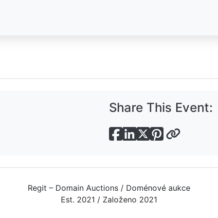
Share This Event:
Regit – Domain Auctions / Doménové aukce
Est. 2021 / Založeno 2021