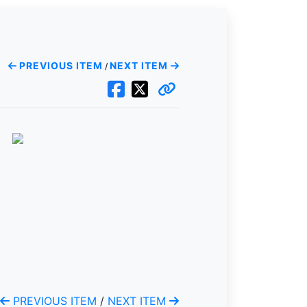
PREVIOUS ITEM
NEXT ITEM
/
PREVIOUS ITEM
/
NEXT ITEM