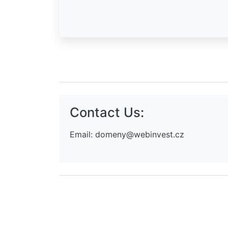
Contact Us:
Email:
domeny@webinvest.cz