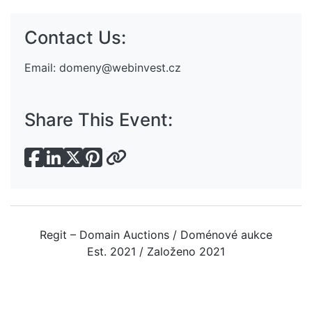
Contact Us:
Email:
domeny@webinvest.cz
Share This Event:
Regit – Domain Auctions / Doménové aukce
Est. 2021 / Založeno 2021
Sign In