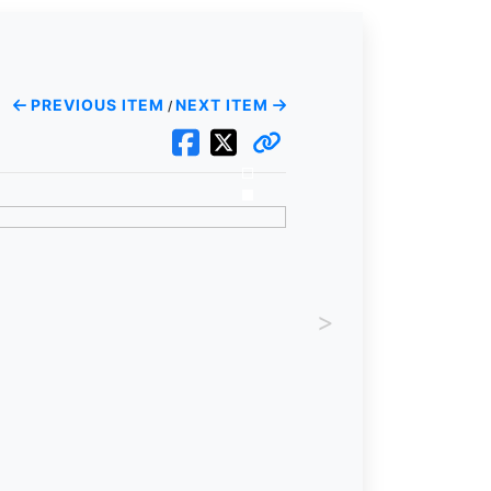
PREVIOUS ITEM
NEXT ITEM
/
>