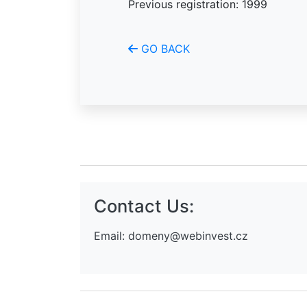
Previous registration: 1999
GO BACK
Contact Us:
Email:
domeny@webinvest.cz