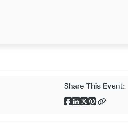
Share This Event: