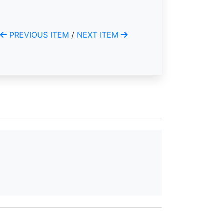
PREVIOUS ITEM
/
NEXT ITEM