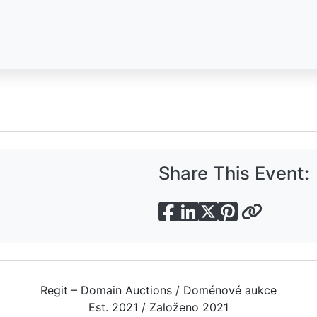
Share This Event:
Regit – Domain Auctions / Doménové aukce
Est. 2021 / Založeno 2021