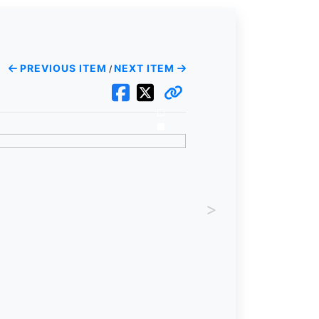
PREVIOUS ITEM
NEXT ITEM
/
>