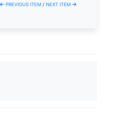
PREVIOUS ITEM
/
NEXT ITEM