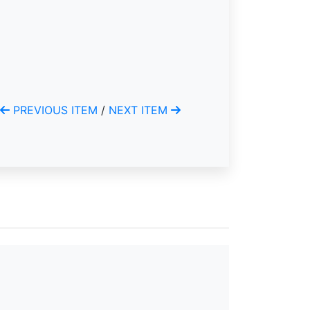
PREVIOUS ITEM
/
NEXT ITEM