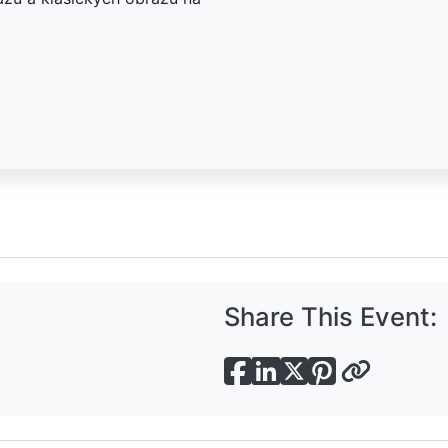
Share This Event: