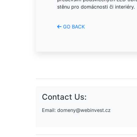
stěnu pro domácnosti či interiéry.
GO BACK
Contact Us:
Email:
domeny@webinvest.cz