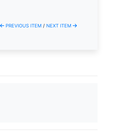
PREVIOUS ITEM
/
NEXT ITEM