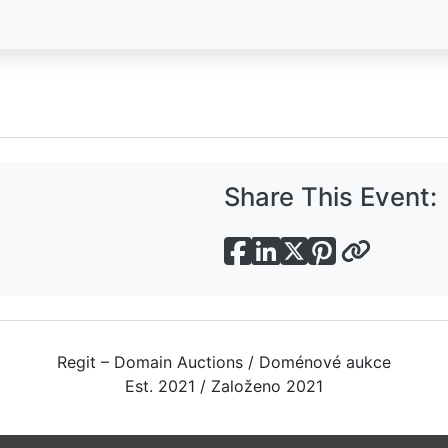
Share This Event:
Regit – Domain Auctions / Doménové aukce
Est. 2021 / Založeno 2021