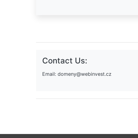
Contact Us:
Email:
domeny@webinvest.cz