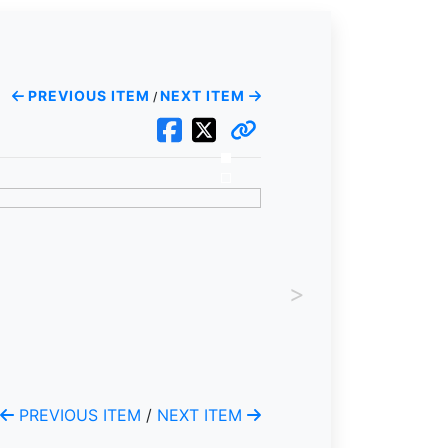
PREVIOUS ITEM
NEXT ITEM
/
>
PREVIOUS ITEM
/
NEXT ITEM