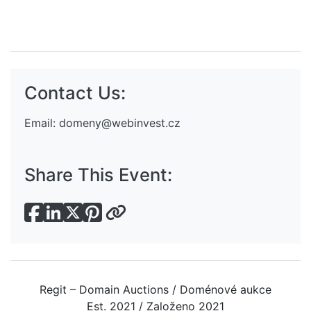
Contact Us:
Email:
domeny@webinvest.cz
Share This Event:
Regit – Domain Auctions / Doménové aukce
Est. 2021 / Založeno 2021