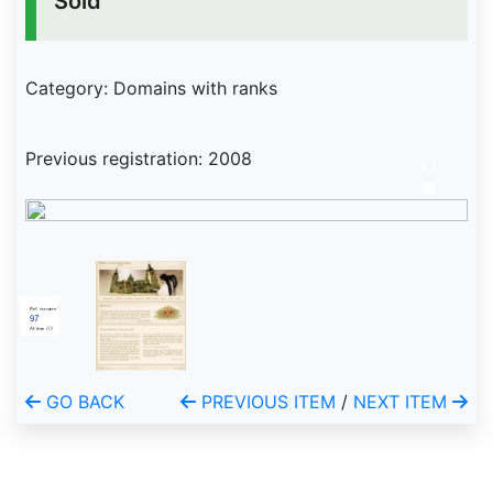
Sold
Category: Domains with ranks
Previous registration: 2008
GO BACK
PREVIOUS ITEM
/
NEXT ITEM