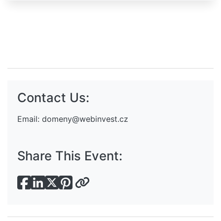
Contact Us:
Email:
domeny@webinvest.cz
Share This Event: