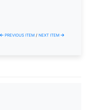
PREVIOUS ITEM
/
NEXT ITEM