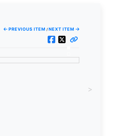
PREVIOUS ITEM
NEXT ITEM
/
>