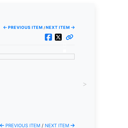
PREVIOUS ITEM
NEXT ITEM
/
>
PREVIOUS ITEM
/
NEXT ITEM