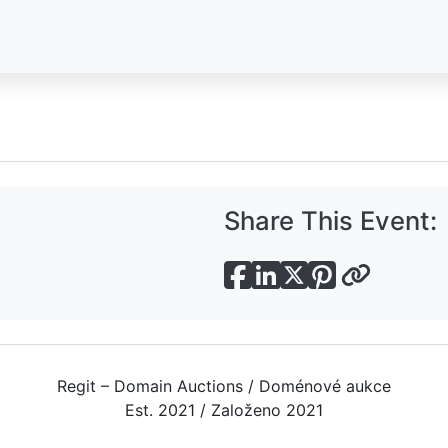
Share This Event:
Regit – Domain Auctions / Doménové aukce
Est. 2021 / Založeno 2021