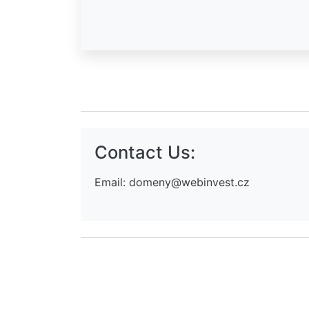
Contact Us:
Email:
domeny@webinvest.cz