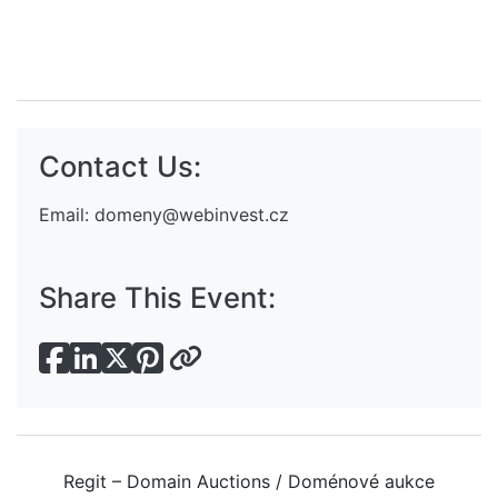
Contact Us:
Email:
domeny@webinvest.cz
Share This Event:
Regit – Domain Auctions / Doménové aukce