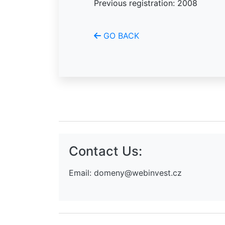
Previous registration: 2008
GO BACK
Contact Us:
Email:
domeny@webinvest.cz