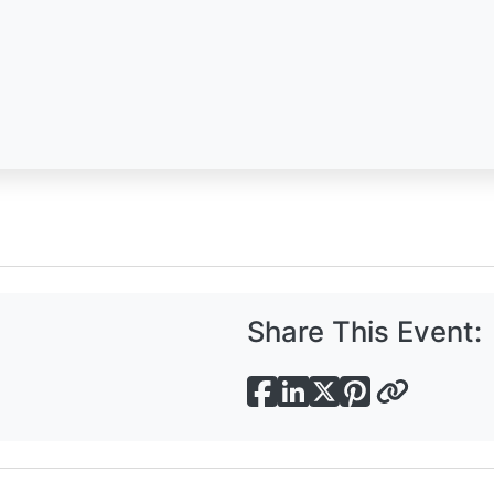
Share This Event: