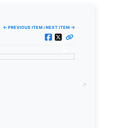
PREVIOUS ITEM
NEXT ITEM
/
>