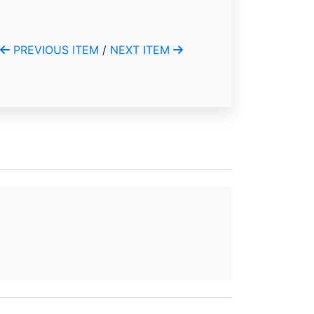
PREVIOUS ITEM
/
NEXT ITEM