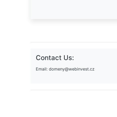
Contact Us:
Email:
domeny@webinvest.cz