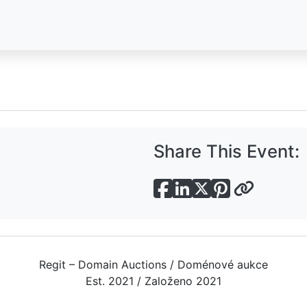
Share This Event:
Regit – Domain Auctions / Doménové aukce
Est. 2021 / Založeno 2021