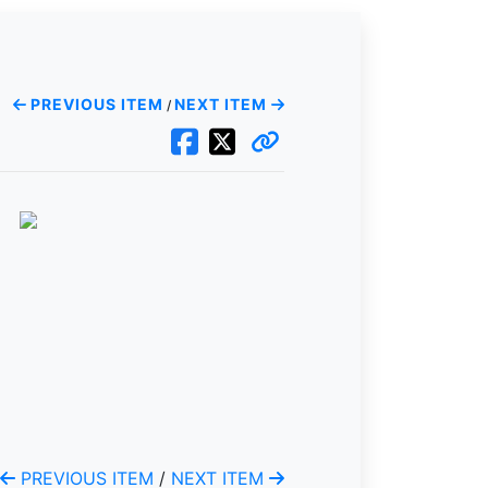
PREVIOUS ITEM
NEXT ITEM
/
PREVIOUS ITEM
/
NEXT ITEM