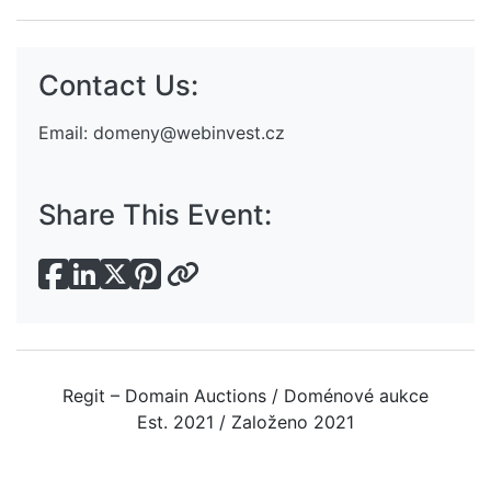
Contact Us:
Email:
domeny@webinvest.cz
Share This Event:
Regit – Domain Auctions / Doménové aukce
Est. 2021 / Založeno 2021