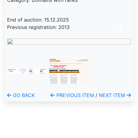
Category: Domains with ranks
End of auction: 15.12.2025
Previous registration: 2013
GO BACK
PREVIOUS ITEM
/
NEXT ITEM