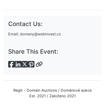
Contact Us:
Email:
domeny@webinvest.cz
Share This Event:
Regit – Domain Auctions / Doménové aukce
Est. 2021 / Založeno 2021