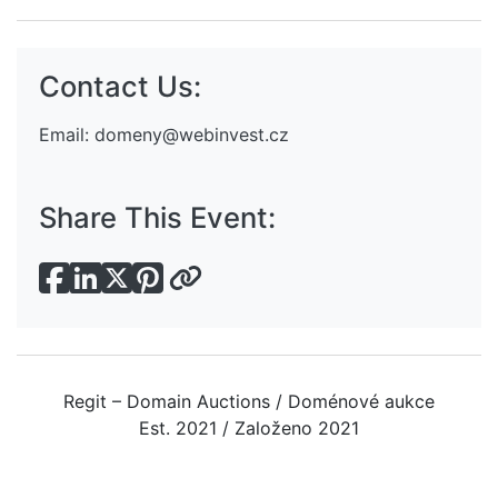
Contact Us:
Email:
domeny@webinvest.cz
Share This Event:
Regit – Domain Auctions / Doménové aukce
Est. 2021 / Založeno 2021