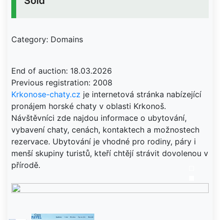
Sold
Category: Domains
End of auction: 18.03.2026
Krkonose-chaty.cz
je internetová stránka nabízející
pronájem horské chaty v oblasti Krkonoš.
Návštěvníci zde najdou informace o ubytování,
vybavení chaty, cenách, kontaktech a možnostech
rezervace. Ubytování je vhodné pro rodiny, páry i
menší skupiny turistů, kteří chtějí strávit dovolenou v
přírodě.