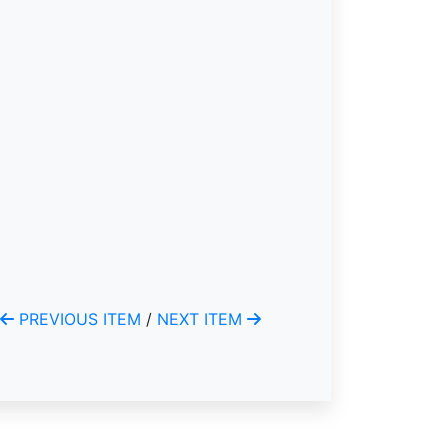
PREVIOUS ITEM
/
NEXT ITEM