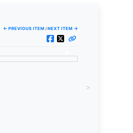
PREVIOUS ITEM
NEXT ITEM
/
>