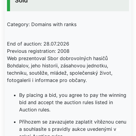
Sold
Category: Domains with ranks
End of auction: 28.07.2026
Previous registration: 2008
Web prezentoval Sbor dobrovolných hasičů
Bohdalov, jeho historii, zásahovou jednotku,
techniku, soutěže, mládež, společenský život,
fotogalerii i informace pro občany.
By placing a bid, you agree to pay the winning
bid and accept the auction rules listed in
Auction rules.
Příhozem se zavazujete zaplatit vítěznou cenu
a souhlasíte s pravidly aukce uvedenými v