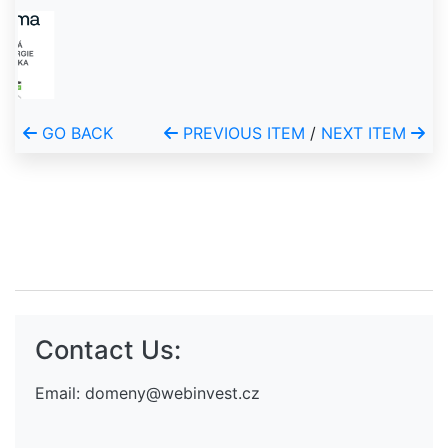
GO BACK
PREVIOUS ITEM
/
NEXT ITEM
Contact Us:
Email:
domeny@webinvest.cz