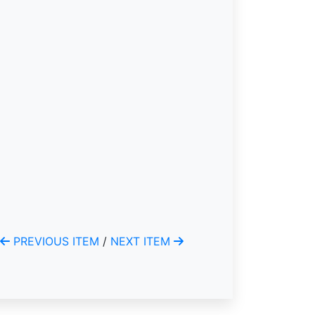
PREVIOUS ITEM
/
NEXT ITEM