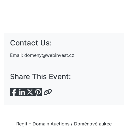
Contact Us:
Email:
domeny@webinvest.cz
Share This Event:
Regit – Domain Auctions / Doménové aukce