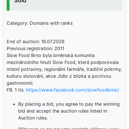
Sold
Category: Domains with ranks
End of auction: 16.07.2026
Previous registration: 2011
Slow Food Brno byla brněnská komunita
mezinárodního hnutí Slow Food, která podporovala
místní potraviny, regionální farmáře, tradiční pokrmy,
kulturu stolování, akce Jídlo z blízka a poctivou
gastronomii.
FB. 1 tis.
https://www.facebook.com/slowfoodbrno/
By placing a bid, you agree to pay the winning
bid and accept the auction rules listed in
Auction rules.