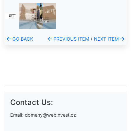
GO BACK
PREVIOUS ITEM
/
NEXT ITEM
Contact Us:
Email:
domeny@webinvest.cz