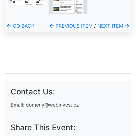
GO BACK
PREVIOUS ITEM
/
NEXT ITEM
Contact Us:
Email:
domeny@webinvest.cz
Share This Event: