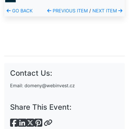
GO BACK
PREVIOUS ITEM
/
NEXT ITEM
Contact Us:
Email:
domeny@webinvest.cz
Share This Event: