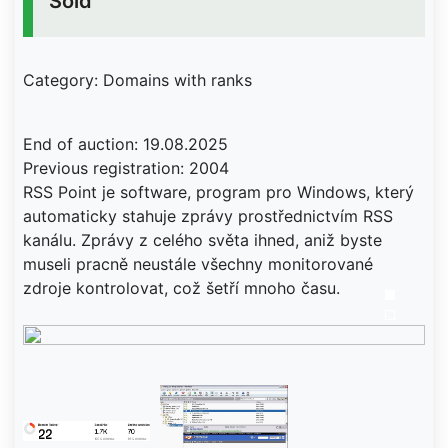
Sold
Category: Domains with ranks
End of auction: 19.08.2025
Previous registration: 2004
RSS Point je software, program pro Windows, který
automaticky stahuje zprávy prostřednictvím RSS
kanálu. Zprávy z celého světa ihned, aniž byste
museli pracně neustále všechny monitorované
zdroje kontrolovat, což šetří mnoho času.