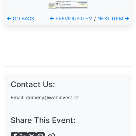
GO BACK
PREVIOUS ITEM
/
NEXT ITEM
Contact Us:
Email:
domeny@webinvest.cz
Share This Event: