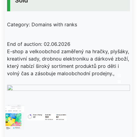
Sold
Category: Domains with ranks
End of auction: 02.06.2026
E-shop a velkoobchod zaměřený na hračky, plyšáky,
kreativní sady, drobnou elektroniku a dárkové zboží,
který nabízí široký sortiment produktů pro děti i
volný čas a zásobuje maloobchodní prodejny.,