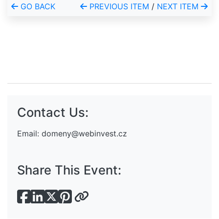
GO BACK
PREVIOUS ITEM
/
NEXT ITEM
Contact Us:
Email:
domeny@webinvest.cz
Share This Event: