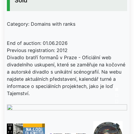
Sold
Category: Domains with ranks
End of auction: 01.06.2026
Previous registration: 2012
Divadlo bratří formanů v Praze - Oficiální web
divadelního uskupení, které se zaměřuje na kočovné
a autorské divadlo s unikátní scénografií. Na webu
najdete aktuálních představení, kalendář turné a
informace o speciálních projektech, jako je loď
Tajemství.