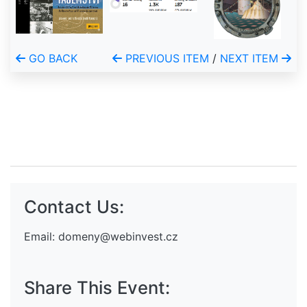
GO BACK
PREVIOUS ITEM
/
NEXT ITEM
Contact Us:
Email:
domeny@webinvest.cz
Share This Event: