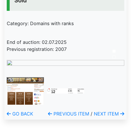
Sold
Category: Domains with ranks
End of auction: 02.07.2025
Previous registration: 2007
GO BACK
PREVIOUS ITEM
/
NEXT ITEM