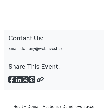
Contact Us:
Email:
domeny@webinvest.cz
Share This Event:
Regit – Domain Auctions / Doménové aukce