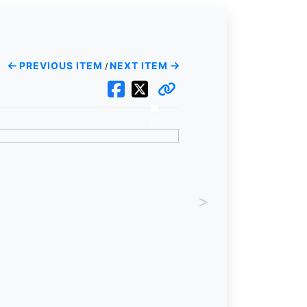
PREVIOUS ITEM
NEXT ITEM
/
>