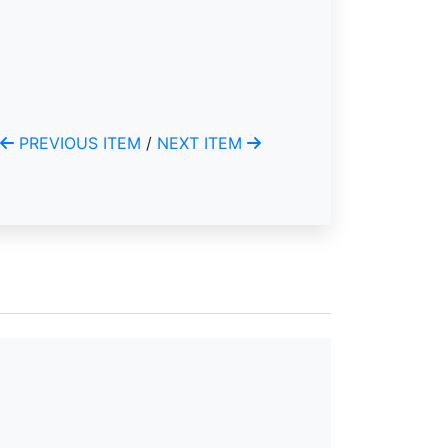
PREVIOUS ITEM
/
NEXT ITEM