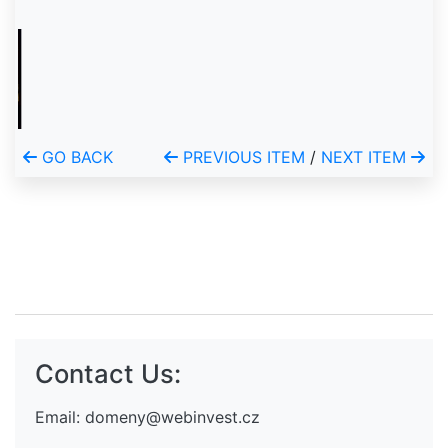
GO BACK
PREVIOUS ITEM
/
NEXT ITEM
Contact Us:
Email:
domeny@webinvest.cz