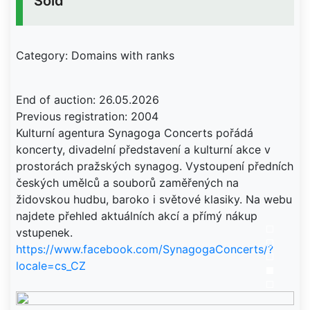
Sold
Category: Domains with ranks
End of auction: 26.05.2026
Previous registration: 2004
Kulturní agentura Synagoga Concerts pořádá
koncerty, divadelní představení a kulturní akce v
prostorách pražských synagog. Vystoupení předních
českých umělců a souborů zaměřených na
židovskou hudbu, baroko i světové klasiky. Na webu
najdete přehled aktuálních akcí a přímý nákup
https://www.facebook.com/SynagogaConcerts/?
locale=cs_CZ