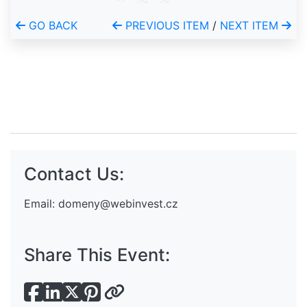
GO BACK
PREVIOUS ITEM
/
NEXT ITEM
Contact Us:
Email:
domeny@webinvest.cz
Share This Event: