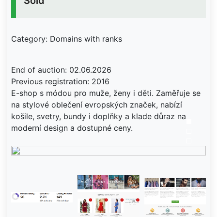
Sold
Category: Domains with ranks
End of auction: 02.06.2026
Previous registration: 2016
E-shop s módou pro muže, ženy i děti. Zaměřuje se
na stylové oblečení evropských značek, nabízí
košile, svetry, bundy i doplňky a klade důraz na
moderní design a dostupné ceny.