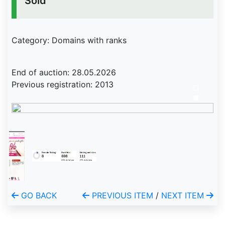
Sold
Category: Domains with ranks
End of auction: 28.05.2026
Previous registration: 2013
GO BACK
PREVIOUS ITEM
/
NEXT ITEM