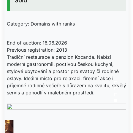
Sold
Category: Domains with ranks
End of auction: 16.06.2026
Previous registration: 2013
Tradiční restaurace a penzion Kocanda. Nabízí
moderní gastronomii, poctivou českou kuchyni,
stylové ubytování a prostor pro svatby či rodinné
oslavy. Ideální místo pro relaxaci, firemní akce i
příjemné rodinné večeře s důrazem na kvalitu, skvělý
servis a pohodlí v malebném prostředí.