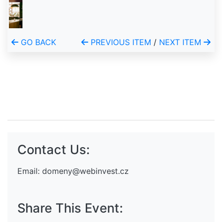
GO BACK
PREVIOUS ITEM
/
NEXT ITEM
Contact Us:
Email:
domeny@webinvest.cz
Share This Event: