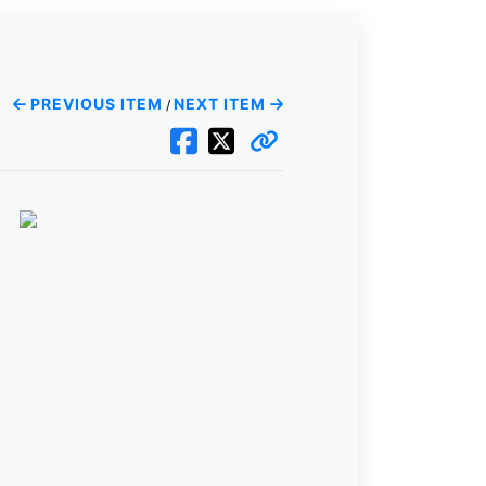
PREVIOUS ITEM
NEXT ITEM
/