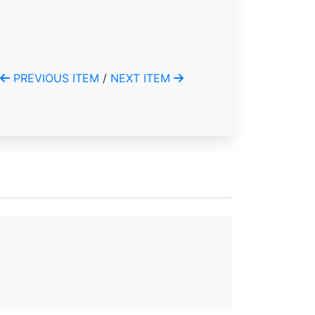
PREVIOUS ITEM
/
NEXT ITEM