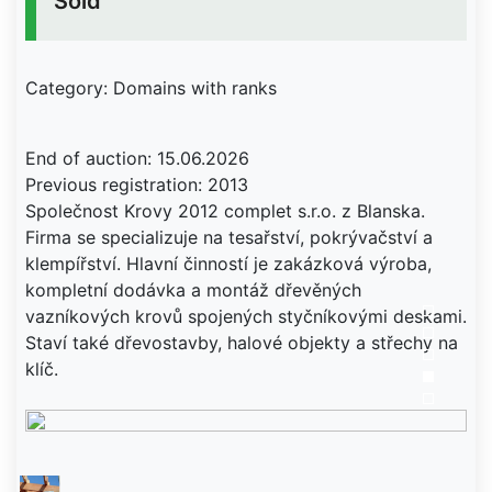
Sold
Category: Domains with ranks
End of auction: 15.06.2026
Previous registration: 2013
Společnost Krovy 2012 complet s.r.o. z Blanska.
Firma se specializuje na tesařství, pokrývačství a
klempířství. Hlavní činností je zakázková výroba,
kompletní dodávka a montáž dřevěných
vazníkových krovů spojených styčníkovými deskami.
Staví také dřevostavby, halové objekty a střechy na
klíč.