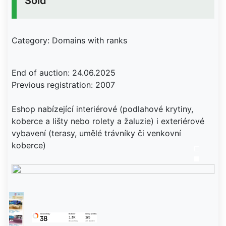
Sold
Category: Domains with ranks
End of auction: 24.06.2025
Previous registration: 2007
Eshop nabízející interiérové (podlahové krytiny,
koberce a lišty nebo rolety a žaluzie) i exteriérové
vybavení (terasy, umělé trávníky či venkovní
koberce)