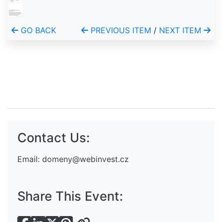
GO BACK
PREVIOUS ITEM
/
NEXT ITEM
Contact Us:
Email:
domeny@webinvest.cz
Share This Event: