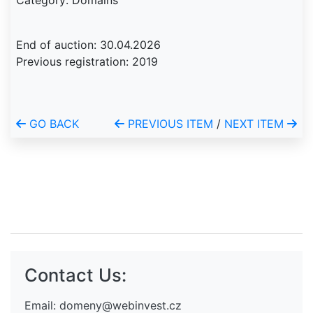
Category: Domains
End of auction: 30.04.2026
Previous registration: 2019
GO BACK
PREVIOUS ITEM
/
NEXT ITEM
Contact Us:
Email:
domeny@webinvest.cz