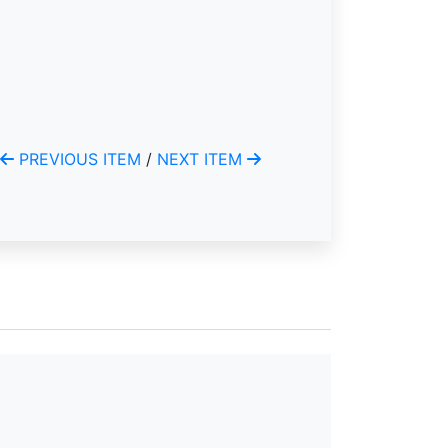
PREVIOUS ITEM
/
NEXT ITEM