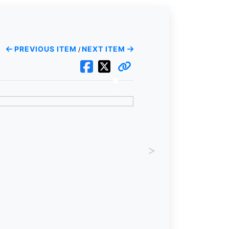
PREVIOUS ITEM
NEXT ITEM
/
>