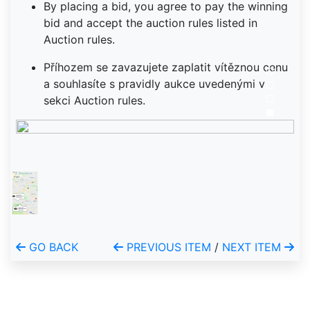
By placing a bid, you agree to pay the winning
bid and accept the auction rules listed in
Auction rules.
Příhozem se zavazujete zaplatit vítěznou cenu
a souhlasíte s pravidly aukce uvedenými v
sekci Auction rules.
GO BACK
PREVIOUS ITEM
/
NEXT ITEM