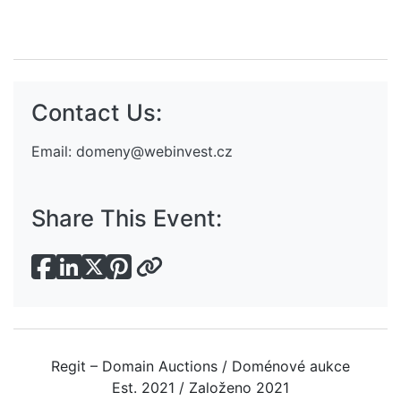
Contact Us:
Email:
domeny@webinvest.cz
Share This Event:
Regit – Domain Auctions / Doménové aukce
Est. 2021 / Založeno 2021