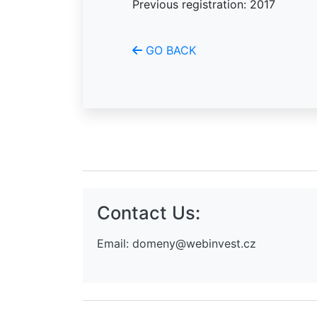
Previous registration: 2017
GO BACK
Contact Us:
Email:
domeny@webinvest.cz