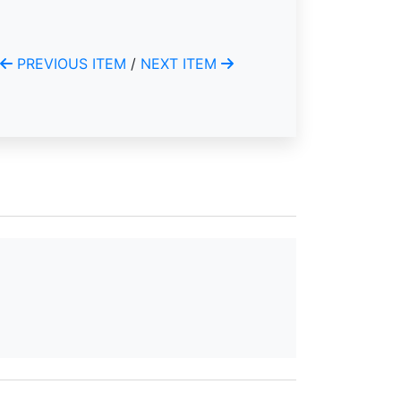
PREVIOUS ITEM
/
NEXT ITEM