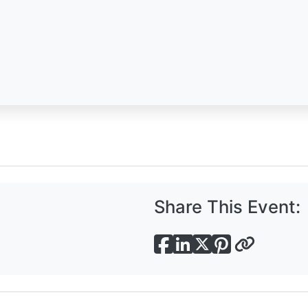
Share This Event: