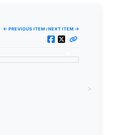
PREVIOUS ITEM
NEXT ITEM
/
>