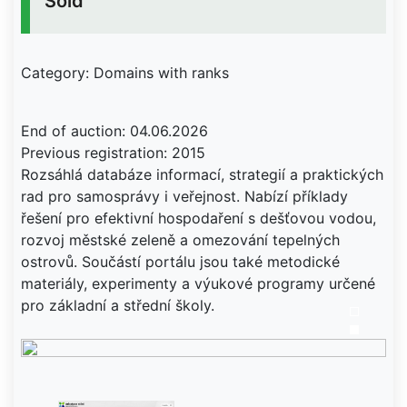
Sold
Category: Domains with ranks
End of auction: 04.06.2026
Previous registration: 2015
Rozsáhlá databáze informací, strategií a praktických
rad pro samosprávy i veřejnost. Nabízí příklady
řešení pro efektivní hospodaření s dešťovou vodou,
rozvoj městské zeleně a omezování tepelných
ostrovů. Součástí portálu jsou také metodické
materiály, experimenty a výukové programy určené
pro základní a střední školy.