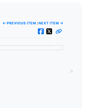
PREVIOUS ITEM
NEXT ITEM
/
>