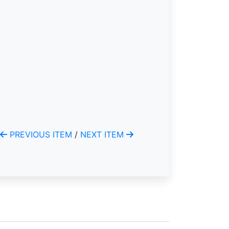
PREVIOUS ITEM
/
NEXT ITEM