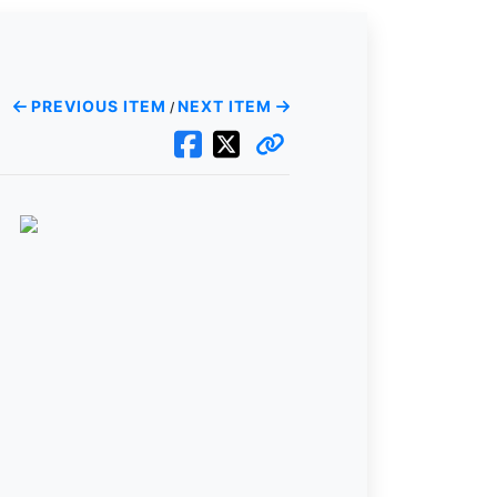
PREVIOUS ITEM
NEXT ITEM
/