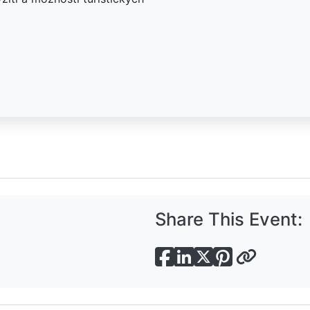
Share This Event: