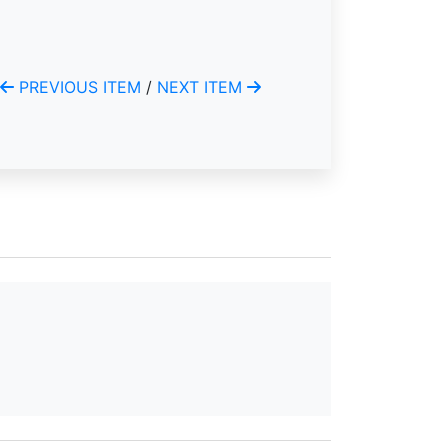
PREVIOUS ITEM
/
NEXT ITEM