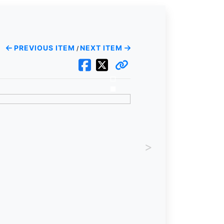
PREVIOUS ITEM
NEXT ITEM
/
>