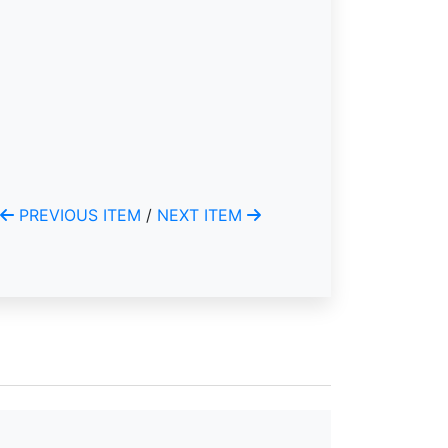
PREVIOUS ITEM
/
NEXT ITEM