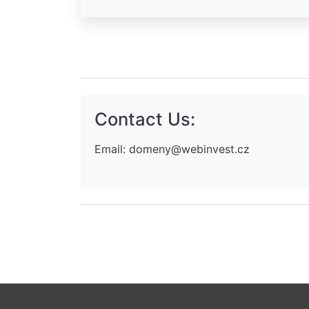
Contact Us:
Email:
domeny@webinvest.cz