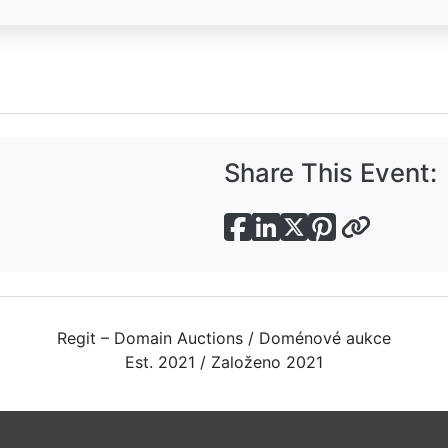
Share This Event:
Regit – Domain Auctions / Doménové aukce
Est. 2021 / Založeno 2021