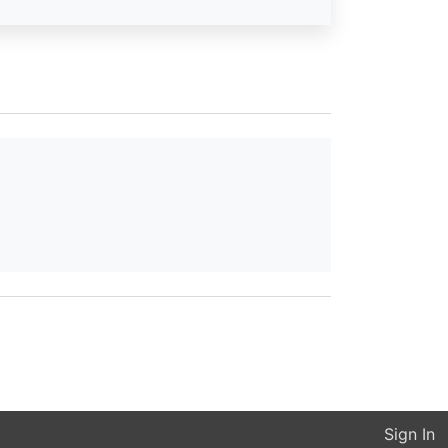
Sign In