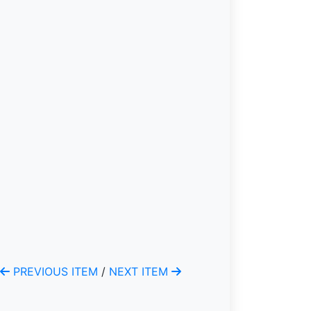
PREVIOUS ITEM
/
NEXT ITEM